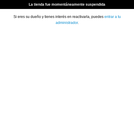
La tienda fue momentáneamente suspendida
Si eres su dueño y tienes interés en reactivarla, puedes
entrar a tu
administrador
.