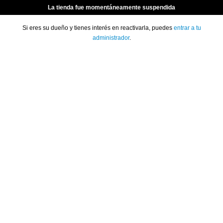
La tienda fue momentáneamente suspendida
Si eres su dueño y tienes interés en reactivarla, puedes
entrar a tu
administrador
.