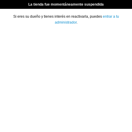
La tienda fue momentáneamente suspendida
Si eres su dueño y tienes interés en reactivarla, puedes
entrar a tu
administrador
.