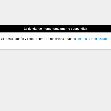
La tienda fue momentáneamente suspendida
Si eres su dueño y tienes interés en reactivarla, puedes
entrar a tu administrador
.