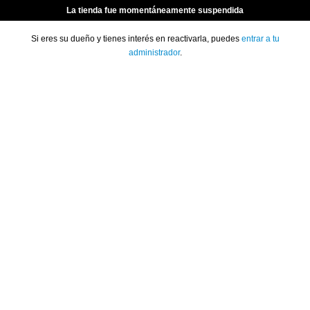
La tienda fue momentáneamente suspendida
Si eres su dueño y tienes interés en reactivarla, puedes
entrar a tu
administrador
.